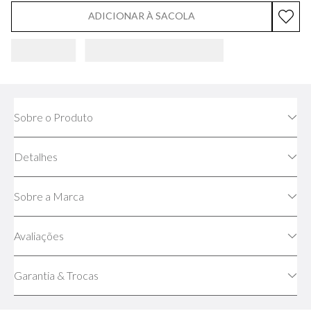
ADICIONAR À SACOLA
Sobre o Produto
Detalhes
Sobre a Marca
Avaliações
Garantia & Trocas