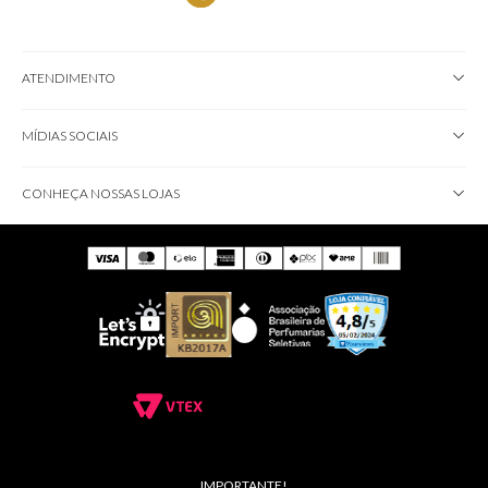
ATENDIMENTO
MÍDIAS SOCIAIS
CONHEÇA NOSSAS LOJAS
IMPORTANTE!