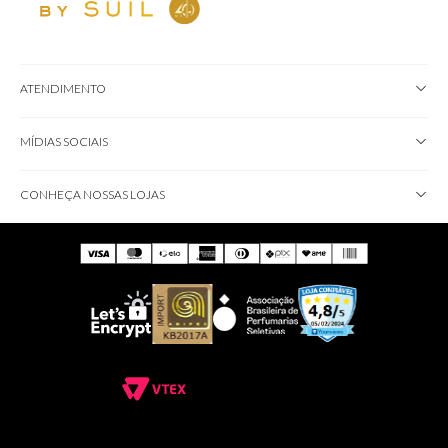
ATENDIMENTO
MÍDIAS SOCIAIS
CONHEÇA NOSSAS LOJAS