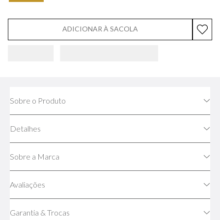
ADICIONAR À SACOLA
Sobre o Produto
Detalhes
Sobre a Marca
Avaliações
Garantia & Trocas