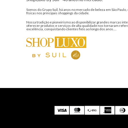
Somos do Grupo Suil, há anos no mercado de beleza em São Paulo, 
físicas nos principais shoppings da cidade.
Nossa tradição e pioneirismo ao disponibilizar grandes marcas inte
oferecer produtos e serviços de alta qualidade nos tornaram refer
excelência, conquistando clientes fiéis ao longo dos anos....