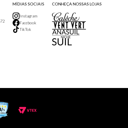
MÍDIAS SOCIAIS
CONHEÇA NOSSAS LOJAS
Instagram
872
Facebook
TikTok