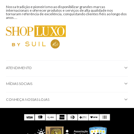
Nossa tradição e pioneirismo ao disponibilizar grandes marcas
internacionais e oferecer produtos e serviços de alta qualidade nos
tornaram referência de excelência, conquistando clientes fiéis ao longo dos
anos....
ATENDIMENTO
MÍDIAS SOCIAIS
CONHEÇA NOSSAS LOJAS