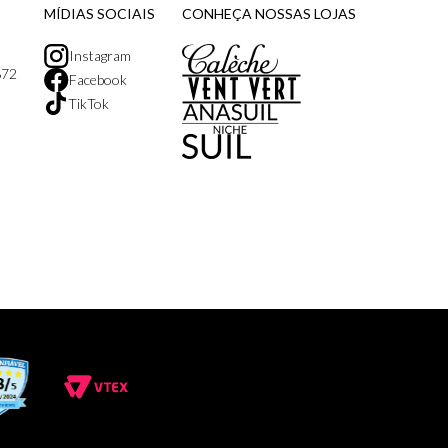
MÍDIAS SOCIAIS
CONHEÇA NOSSAS LOJAS
Instagram
872
Facebook
TikTok