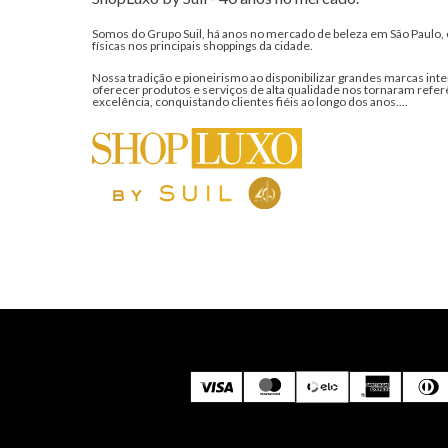
Somos do Grupo Suil, há anos no mercado de beleza em São Paulo, 
físicas nos principais shoppings da cidade.
Nossa tradição e pioneirismo ao disponibilizar grandes marcas inte
oferecer produtos e serviços de alta qualidade nos tornaram refer
excelência, conquistando clientes fiéis ao longo dos anos....