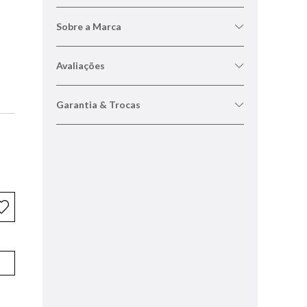
Sobre a Marca
Avaliações
Garantia & Trocas