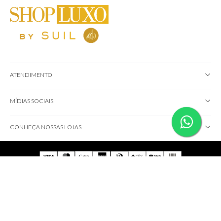
ATENDIMENTO
MÍDIAS SOCIAIS
CONHEÇA NOSSAS LOJAS