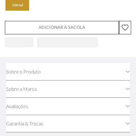
100 ml
ADICIONAR À SACOLA
Sobre o Produto
Sobre a Marca
Avaliações
Garantia & Trocas