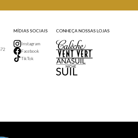
MÍDIAS SOCIAIS
CONHEÇA NOSSAS LOJAS
Instagram
872
Facebook
TikTok