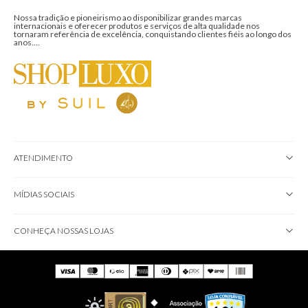
Nossa tradição e pioneirismo ao disponibilizar grandes marcas
internacionais e oferecer produtos e serviços de alta qualidade nos
tornaram referência de excelência, conquistando clientes fiéis ao longo dos
anos....
ATENDIMENTO
MÍDIAS SOCIAIS
CONHEÇA NOSSAS LOJAS