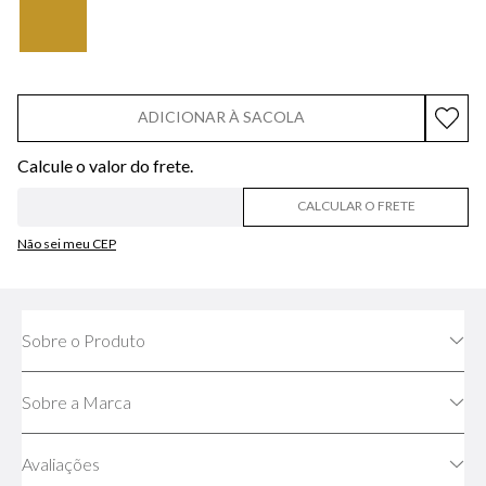
ADICIONAR À SACOLA
CALCULAR O FRETE
Não sei meu CEP
Sobre o Produto
Sobre a Marca
Avaliações