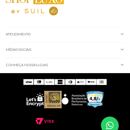
ATENDIMENTO
MÍDIAS SOCIAIS
CONHEÇA NOSSAS LOJAS