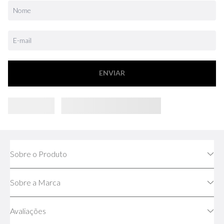
ENVIAR
Sobre o Produto
Sobre a Marca
Avaliações