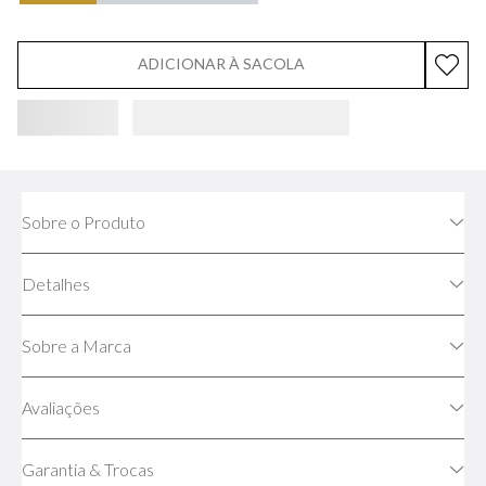
ADICIONAR À SACOLA
Sobre o Produto
Detalhes
Sobre a Marca
Avaliações
Garantia & Trocas