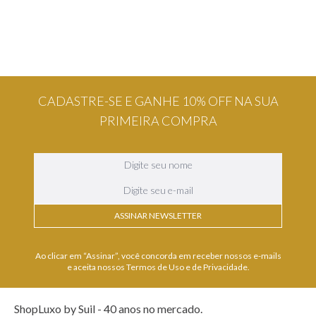
CADASTRE-SE E GANHE 10% OFF NA SUA
PRIMEIRA COMPRA
ASSINAR NEWSLETTER
Ao clicar em “Assinar”, você concorda em receber nossos e-mails
e aceita nossos Termos de Uso e de Privacidade.
ShopLuxo by Suil - 40 anos no mercado.