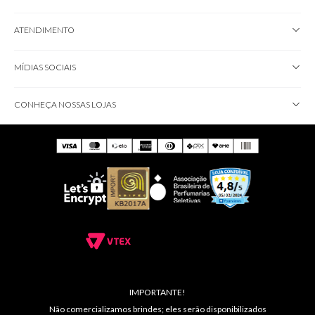
ATENDIMENTO
MÍDIAS SOCIAIS
CONHEÇA NOSSAS LOJAS
IMPORTANTE!
Não comercializamos brindes; eles serão disponibilizados