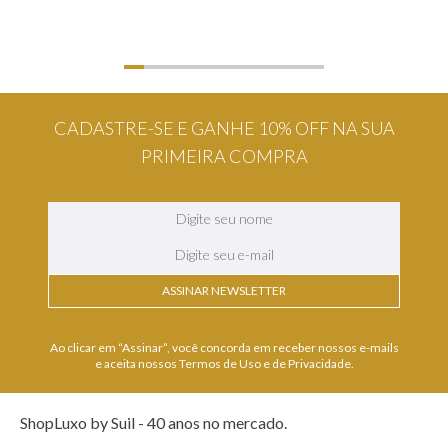
CADASTRE-SE E GANHE 10% OFF NA SUA
PRIMEIRA COMPRA
ASSINAR NEWSLETTER
Ao clicar em “Assinar”, você concorda em receber nossos e-mails
e aceita nossos Termos de Uso e de Privacidade.
ShopLuxo by Suil - 40 anos no mercado.