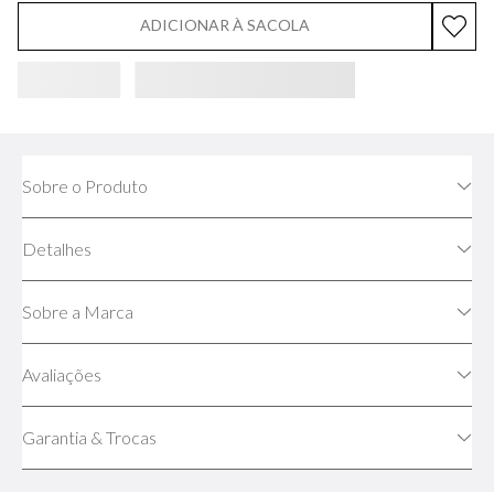
ADICIONAR À SACOLA
Sobre o Produto
Detalhes
Sobre a Marca
Avaliações
Garantia & Trocas