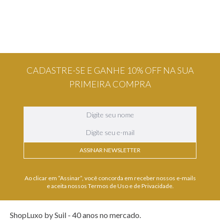
CADASTRE-SE E GANHE 10% OFF NA SUA
PRIMEIRA COMPRA
ASSINAR NEWSLETTER
Ao clicar em “Assinar”, você concorda em receber nossos e-mails
e aceita nossos Termos de Uso e de Privacidade.
ShopLuxo by Suil - 40 anos no mercado.