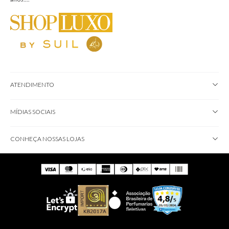
ATENDIMENTO
MÍDIAS SOCIAIS
CONHEÇA NOSSAS LOJAS