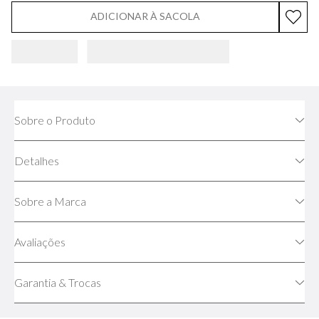
ADICIONAR À SACOLA
Sobre o Produto
Detalhes
Sobre a Marca
Avaliações
Garantia & Trocas