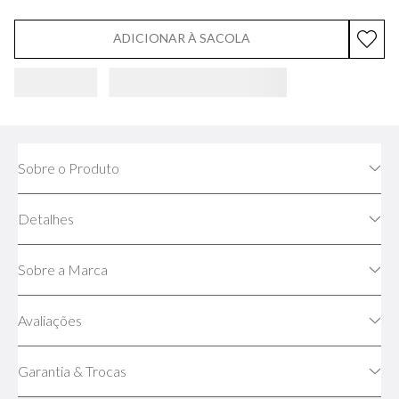
ADICIONAR À SACOLA
Sobre o Produto
Detalhes
Sobre a Marca
Avaliações
Garantia & Trocas