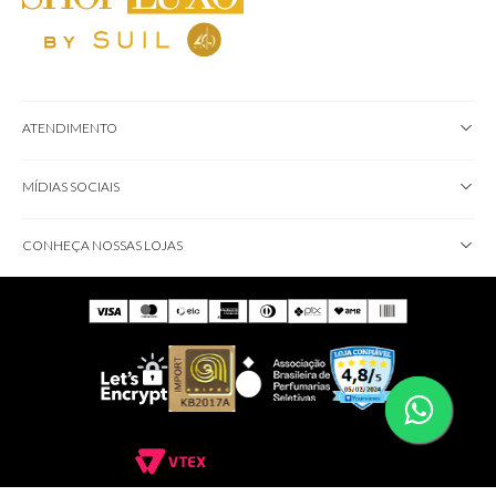
ATENDIMENTO
MÍDIAS SOCIAIS
CONHEÇA NOSSAS LOJAS