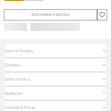
ADICIONAR À SACOLA
Sobre o Produto
Detalhes
Sobre a Marca
Avaliações
Garantia & Trocas