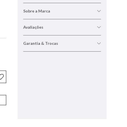
Sobre a Marca
Avaliações
Garantia & Trocas