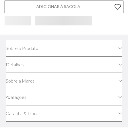
ADICIONAR À SACOLA
Sobre o Produto
Detalhes
Sobre a Marca
Avaliações
Garantia & Trocas