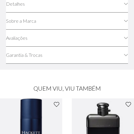
Detalhes
Sobre a Marca
Avaliações
Garantia & Trocas
QUEM VIU, VIU TAMBÉM