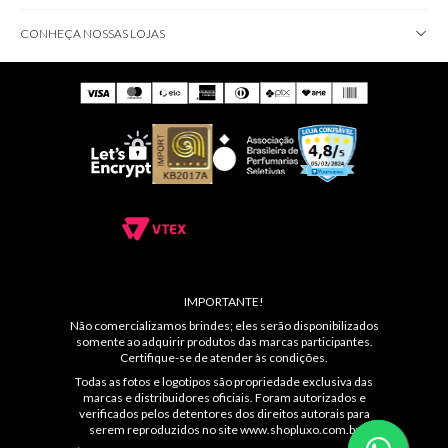
CONHEÇA NOSSAS LOJAS
IMPORTANTE!
Não comercializamos brindes; eles serão disponibilizados
somente ao adquirir produtos das marcas participantes.
Certifique-se de atender às condições.
Todas as fotos e logotipos são propriedade exclusiva das
marcas e distribuidores oficiais. Foram autorizados e
verificados pelos detentores dos direitos autorais para
serem reproduzidos no site
www.shopluxo.com.br