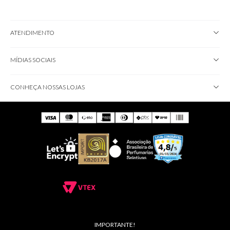
ATENDIMENTO
MÍDIAS SOCIAIS
CONHEÇA NOSSAS LOJAS
IMPORTANTE!