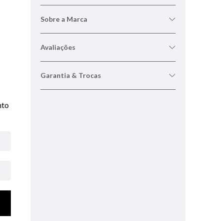
Sobre a Marca
Avaliações
Garantia & Trocas
nto