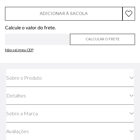
ADICIONAR À SACOLA
CALCULAR O FRETE
Não sei meu CEP
Sobre o Produto
Detalhes
Sobre a Marca
Avaliações