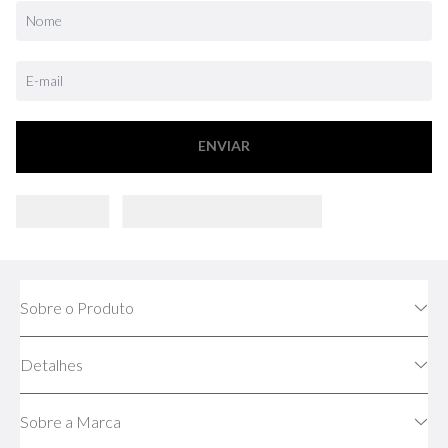
ENVIAR
Sobre o Produto
Detalhes
Sobre a Marca