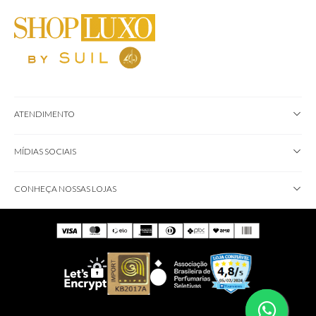
ATENDIMENTO
MÍDIAS SOCIAIS
CONHEÇA NOSSAS LOJAS