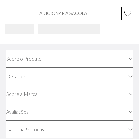
ADICIONAR À SACOLA
Sobre o Produto
Detalhes
Sobre a Marca
Avaliações
Garantia & Trocas