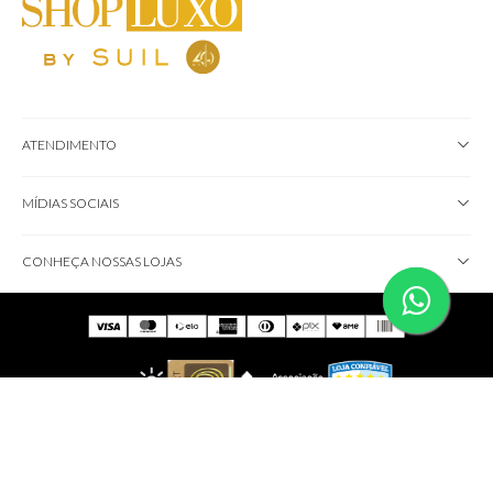
ATENDIMENTO
MÍDIAS SOCIAIS
CONHEÇA NOSSAS LOJAS