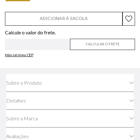
ADICIONAR À SACOLA
CALCULAR O FRETE
Não sei meu CEP
Sobre o Produto
Detalhes
Sobre a Marca
Avaliações