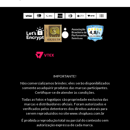
IMPORTANTE!
Não comercializamos brindes; eles serão disponibilizados
somente ao adquirir produtos das marcas participantes.
Certifique-se de atender às condições.
Todas as fotos e logotipos são propriedade exclusiva das
marcas e distribuidores oficiais. Foram autorizados e
verificados pelos detentores dos direitos autorais para
serem reproduzidos no site
www.shopluxo.com.br
É proibida a reprodução total ou parcial do conteúdo sem
autorização expressa de cada marca.