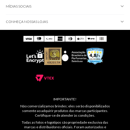
MÍDIAS SOCIAIS
CONHEÇA NOSSAS LOJAS
IMPORTANTE!
Não comercializamos brindes; eles serão disponibilizados
somente ao adquirir produtos das marcas participantes.
Certifique-se de atender às condições.
Todas as fotos e logotipos são propriedade exclusiva das
marcas e distribuidores oficiais. Foram autorizados e