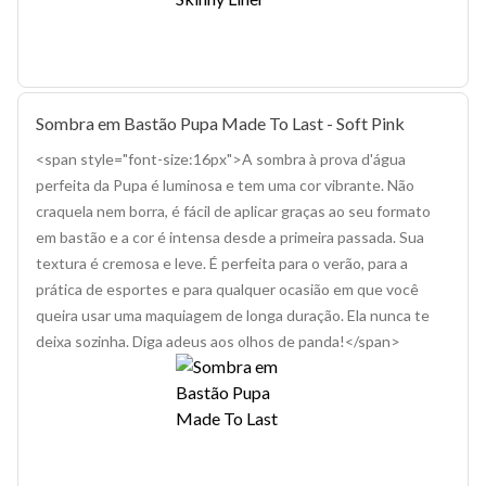
Sombra em Bastão Pupa Made To Last - Soft Pink
<span style="font-size:16px">A sombra à prova d'água
perfeita da Pupa é luminosa e tem uma cor vibrante. Não
craquela nem borra, é fácil de aplicar graças ao seu formato
em bastão e a cor é intensa desde a primeira passada. Sua
textura é cremosa e leve. É perfeita para o verão, para a
prática de esportes e para qualquer ocasião em que você
queira usar uma maquiagem de longa duração. Ela nunca te
deixa sozinha. Diga adeus aos olhos de panda!</span>