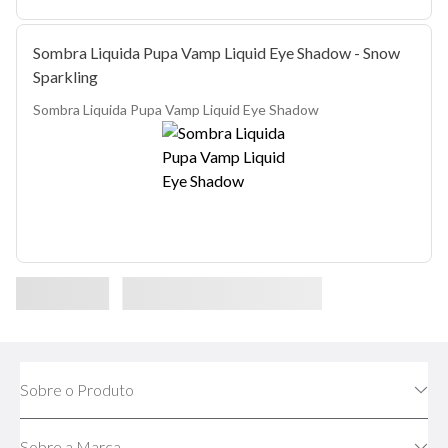
Sombra Liquida Pupa Vamp Liquid Eye Shadow - Snow
Sparkling
Sombra Liquida Pupa Vamp Liquid Eye Shadow
Sobre o Produto
Sobre a Marca