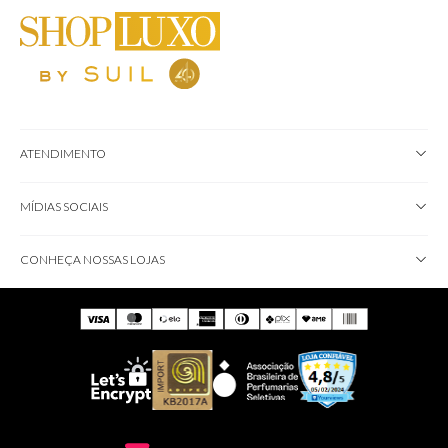
ATENDIMENTO
MÍDIAS SOCIAIS
CONHEÇA NOSSAS LOJAS