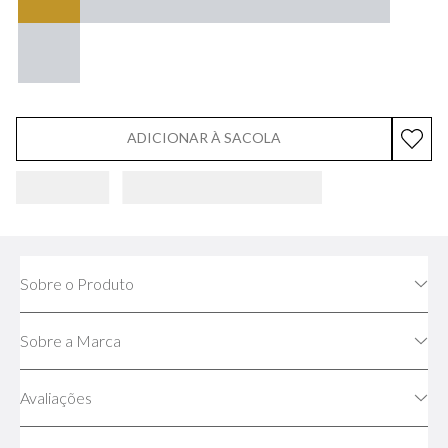
ADICIONAR À SACOLA
Sobre o Produto
Sobre a Marca
Avaliações