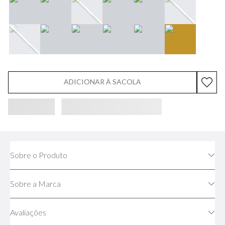
ADICIONAR À SACOLA
Sobre o Produto
Sobre a Marca
Avaliações