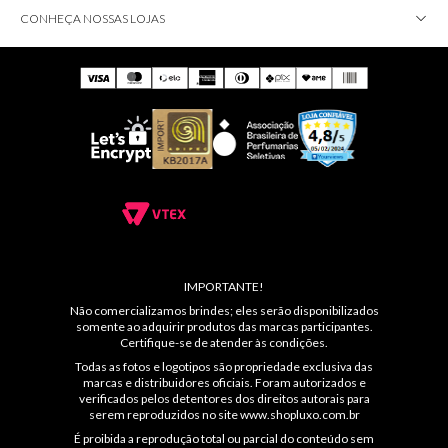
CONHEÇA NOSSAS LOJAS
IMPORTANTE!
Não comercializamos brindes; eles serão disponibilizados
somente ao adquirir produtos das marcas participantes.
Certifique-se de atender às condições.
Todas as fotos e logotipos são propriedade exclusiva das
marcas e distribuidores oficiais. Foram autorizados e
verificados pelos detentores dos direitos autorais para
serem reproduzidos no site
www.shopluxo.com.br
É proibida a reprodução total ou parcial do conteúdo sem