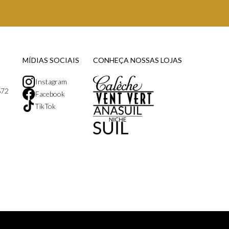
MÍDIAS SOCIAIS
CONHEÇA NOSSAS LOJAS
Instagram
872
Facebook
TikTok