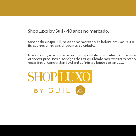
ShopLuxo by Suil - 40 anos no mercado.
Somos do Grupo Suil, há anos no mercado de beleza em São Paulo, 
físicas nos principais shoppings da cidade.
Nossa tradição e pioneirismo ao disponibilizar grandes marcas inte
oferecer produtos e serviços de alta qualidade nos tornaram refer
excelência, conquistando clientes fiéis ao longo dos anos....