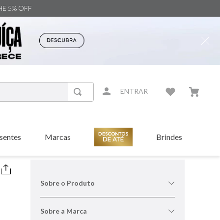
NHE 5% OFF
ENTRAR
sentes
Marcas
Brindes
Sobre o Produto
Sobre a Marca