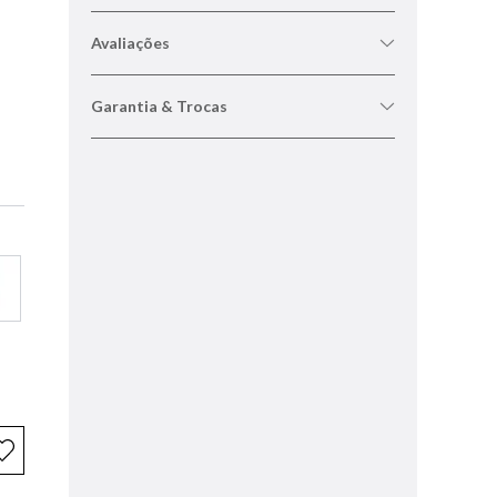
Avaliações
Garantia & Trocas