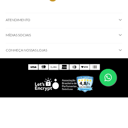
ATENDIMENTO
MÍDIAS SOCIAIS
CONHEÇA NOSSAS LOJAS
IMPORTANTE!