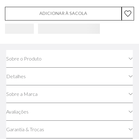
ADICIONAR À SACOLA
Sobre o Produto
Detalhes
Sobre a Marca
Avaliações
Garantia & Trocas