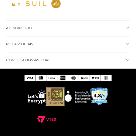
ATENDIMENTO
MÍDIAS SOCIAIS
CONHEÇA NOSSAS LOJAS