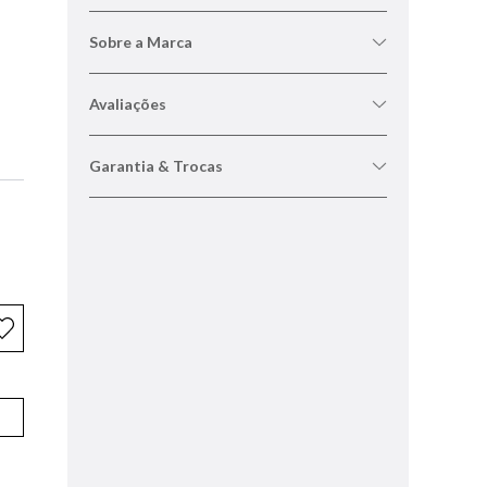
Sobre a Marca
Avaliações
Garantia & Trocas