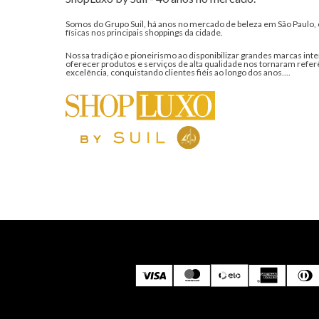
Somos do Grupo Suil, há anos no mercado de beleza em São Paulo, 
físicas nos principais shoppings da cidade.
Nossa tradição e pioneirismo ao disponibilizar grandes marcas inte
oferecer produtos e serviços de alta qualidade nos tornaram refer
excelência, conquistando clientes fiéis ao longo dos anos....