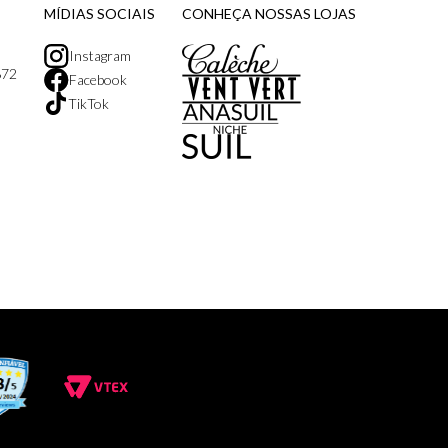
MÍDIAS SOCIAIS
CONHEÇA NOSSAS LOJAS
Instagram
872
Facebook
TikTok