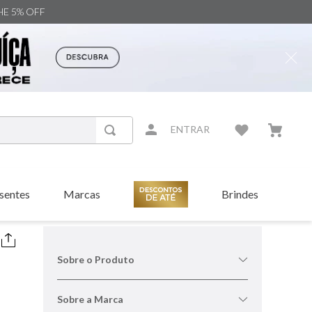
NHE 5% OFF
ENTRAR
sentes
Marcas
Brindes
Sobre o Produto
Sobre a Marca