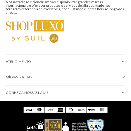
Nossa tradição e pioneirismo ao disponibilizar grandes marcas
internacionais e oferecer produtos e serviços de alta qualidade nos
tornaram referência de excelência, conquistando clientes fiéis ao longo dos
anos....
ATENDIMENTO
MÍDIAS SOCIAIS
CONHEÇA NOSSAS LOJAS