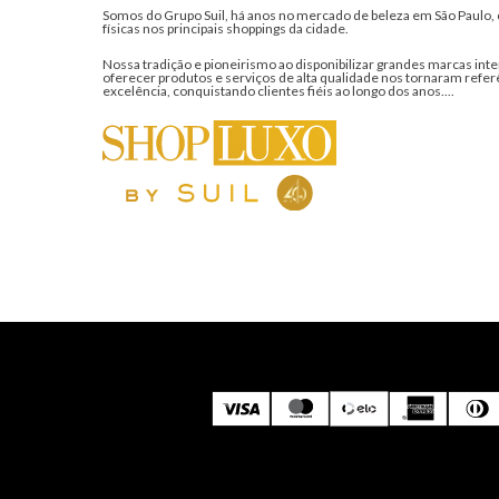
Somos do Grupo Suil, há anos no mercado de beleza em São Paulo, 
físicas nos principais shoppings da cidade.
Nossa tradição e pioneirismo ao disponibilizar grandes marcas inte
oferecer produtos e serviços de alta qualidade nos tornaram refer
excelência, conquistando clientes fiéis ao longo dos anos....