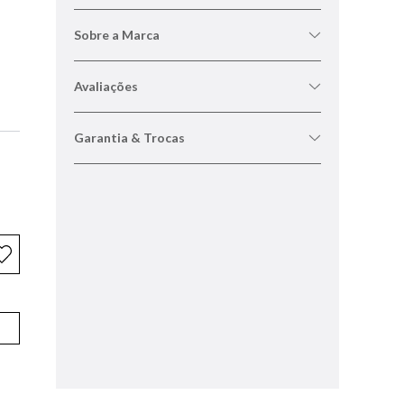
Sobre a Marca
Avaliações
Garantia & Trocas