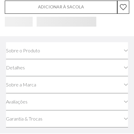
ADICIONAR À SACOLA
Sobre o Produto
Detalhes
Sobre a Marca
Avaliações
Garantia & Trocas