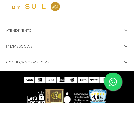
ATENDIMENTO
MÍDIAS SOCIAIS
CONHEÇA NOSSAS LOJAS