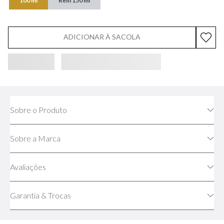
100 ml
Refil 150 ml
ADICIONAR À SACOLA
Sobre o Produto
Sobre a Marca
Avaliações
Garantia & Trocas