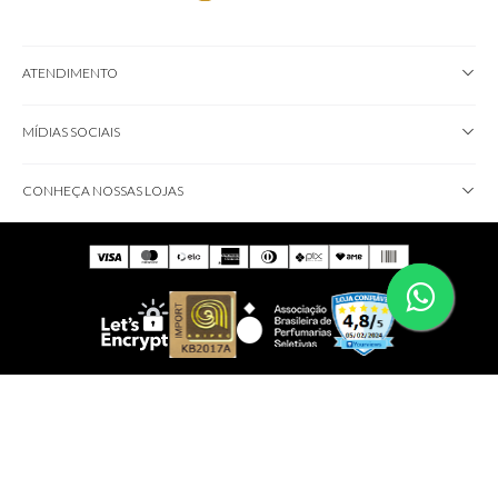
ATENDIMENTO
MÍDIAS SOCIAIS
CONHEÇA NOSSAS LOJAS
IMPORTANTE!