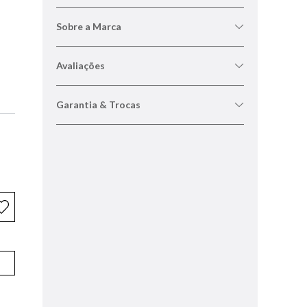
Sobre a Marca
Avaliações
Garantia & Trocas