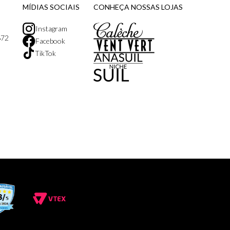
MÍDIAS SOCIAIS
CONHEÇA NOSSAS LOJAS
Instagram
872
Facebook
TikTok