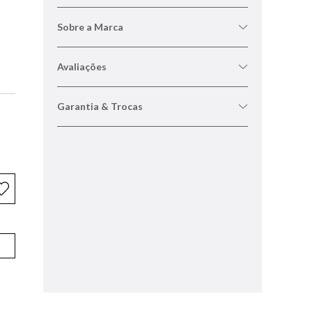
Sobre a Marca
Avaliações
Garantia & Trocas