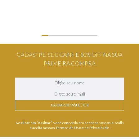
CADASTRE-SE E GANHE 10% OFF NA SUA
PRIMEIRA COMPRA
ASSINAR NEWSLETTER
Ao clicar em “Assinar”, você concorda em receber nossos e-mails
e aceita nossos Termos de Uso e de Privacidade.