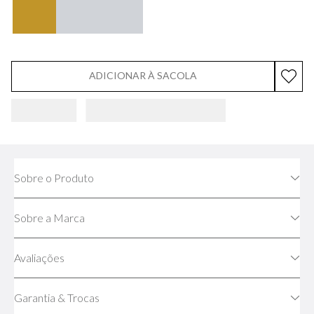
ADICIONAR À SACOLA
Sobre o Produto
Sobre a Marca
Avaliações
Garantia & Trocas