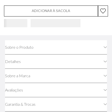
ADICIONAR À SACOLA
Sobre o Produto
Detalhes
Sobre a Marca
Avaliações
Garantia & Trocas