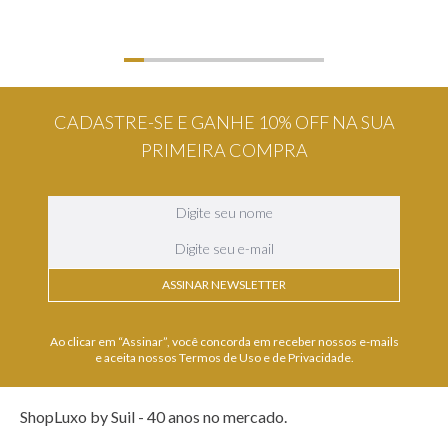
CADASTRE-SE E GANHE 10% OFF NA SUA
PRIMEIRA COMPRA
ASSINAR NEWSLETTER
Ao clicar em “Assinar”, você concorda em receber nossos e-mails
e aceita nossos Termos de Uso e de Privacidade.
ShopLuxo by Suil - 40 anos no mercado.