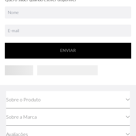
ENVIAR
Sobre o Produto
Sobre a Marca
Avaliações