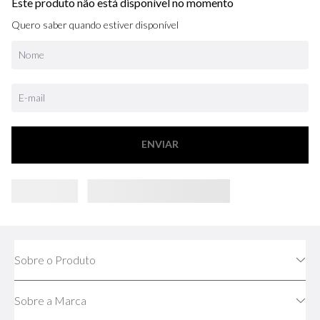
Este produto não está disponível no momento
Quero saber quando estiver disponível
ENVIAR
Sobre o Produto
Sobre a Marca