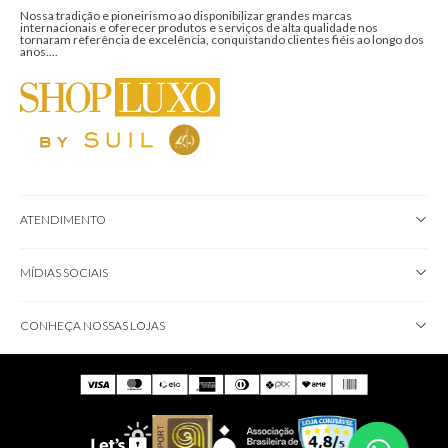
Nossa tradição e pioneirismo ao disponibilizar grandes marcas
internacionais e oferecer produtos e serviços de alta qualidade nos
tornaram referência de excelência, conquistando clientes fiéis ao longo dos
anos....
ATENDIMENTO
MÍDIAS SOCIAIS
CONHEÇA NOSSAS LOJAS