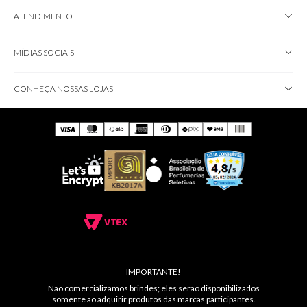
ATENDIMENTO
MÍDIAS SOCIAIS
CONHEÇA NOSSAS LOJAS
IMPORTANTE!
Não comercializamos brindes; eles serão disponibilizados
somente ao adquirir produtos das marcas participantes.